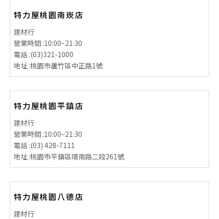
特力屋桃園南崁店
建材行
營業時間 :
10:00~21:30
電話 :
(03)321-1000
地址 :
桃園市蘆竹區中正路1號
特力屋桃園平鎮店
建材行
營業時間 :
10:00~21:30
電話 :
(03) 428-7111
地址 :
桃園市平鎮區環南路二段261號
特力屋桃園八德店
一律啟用
建材行