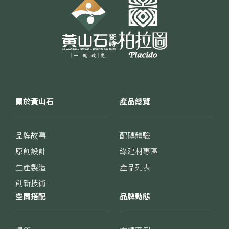
關於黃山石
產品總覽
品牌故事
配磚體驗
原創設計
綠建材專區
生產製造
產品列表
創新技術
空間搭配
品牌動態