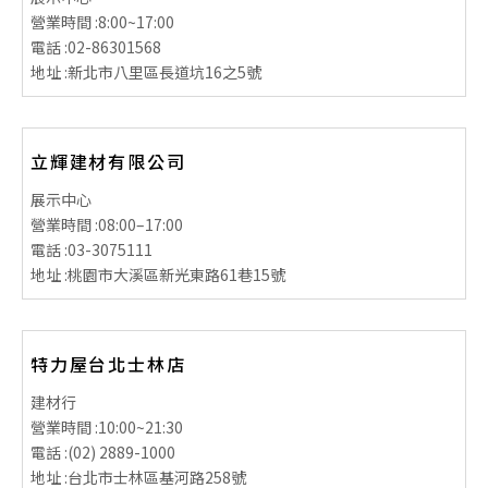
營業時間 :
8:00~17:00
電話 :
02-86301568
地址 :
新北市八里區長道坑16之5號
立輝建材有限公司
展示中心
營業時間 :
08:00–17:00
電話 :
03-3075111
地址 :
桃園市大溪區新光東路61巷15號
特力屋台北士林店
建材行
營業時間 :
10:00~21:30
電話 :
(02) 2889-1000
地址 :
台北市士林區基河路258號