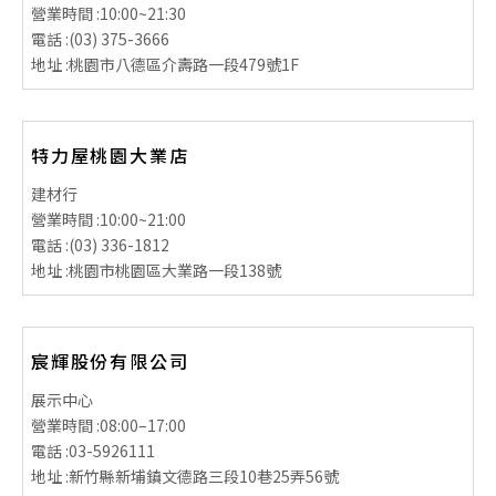
營業時間 :
10:00~21:30
電話 :
(03) 375-3666
地址 :
桃園市八德區介壽路一段479號1F
特力屋桃園大業店
建材行
營業時間 :
10:00~21:00
電話 :
(03) 336-1812
地址 :
桃園市桃園區大業路一段138號
宸輝股份有限公司
展示中心
營業時間 :
08:00–17:00
電話 :
03-5926111
地址 :
新竹縣新埔鎮文德路三段10巷25弄56號