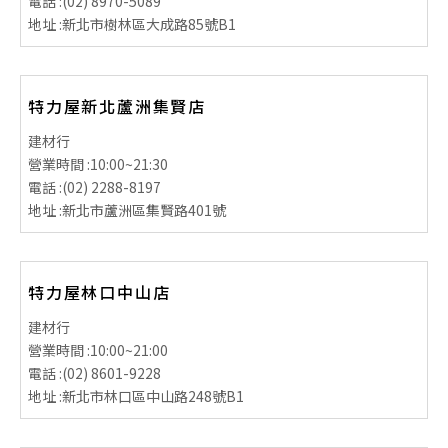
電話 :
(02) 8970-5089
地址 :
新北市樹林區大成路85號B1
特力屋新北蘆洲集賢店
建材行
營業時間 :
10:00~21:30
電話 :
(02) 2288-8197
地址 :
新北市蘆洲區集賢路401號
特力屋林口中山店
建材行
營業時間 :
10:00~21:00
電話 :
(02) 8601-9228
地址 :
新北市林口區中山路248號B1