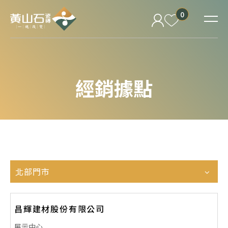
0
經銷據點
北部門市
昌輝建材股份有限公司
展示中心