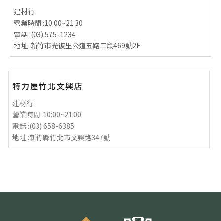
建材行
營業時間 :
10:00~21:30
電話 :
(03) 575-1234
地址 :
新竹市光復里公道五路二段469號2F
特力屋竹北文興店
建材行
營業時間 :
10:00~21:00
電話 :
(03) 658-6385
地址 :
新竹縣竹北市文興路347號