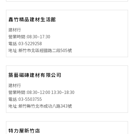
鑫竹精品建材生活館
建材行
營業時間 :
08:30–17:30
電話 :
03-5229258
地址 :
新竹市北區經國路二段505號
築藝磁磚建材有限公司
建材行
營業時間 :
08:30–12:00 13:30–18:30
電話 :
03-5503755
地址 :
新竹縣竹北市成功八路343號
特力屋新竹店