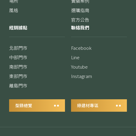
場所
實績案例
風格
選購指南
官方公告
經銷據點
聯絡我們
北部門市
Facebook
中部門市
Line
南部門市
Youtube
東部門市
Instagram
離島門市
型錄總覽
綠建材專區