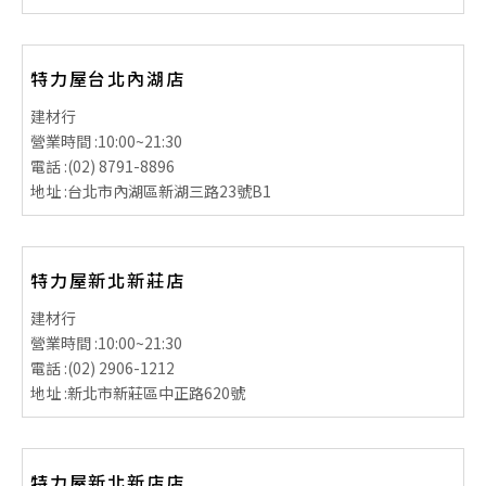
特力屋台北內湖店
建材行
營業時間 :
10:00~21:30
電話 :
(02) 8791-8896
地址 :
台北市內湖區新湖三路23號B1
特力屋新北新莊店
建材行
營業時間 :
10:00~21:30
電話 :
(02) 2906-1212
地址 :
新北市新莊區中正路620號
特力屋新北新店店