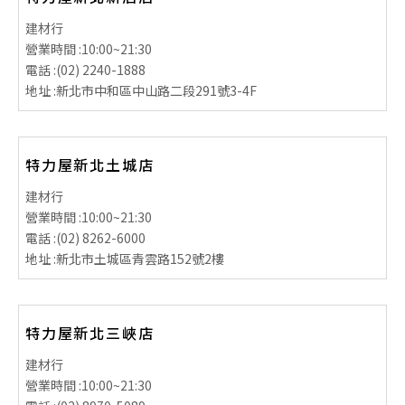
建材行
營業時間 :
10:00~21:30
電話 :
(02) 2240-1888
地址 :
新北市中和區中山路二段291號3-4F
特力屋新北土城店
建材行
營業時間 :
10:00~21:30
電話 :
(02) 8262-6000
地址 :
新北市土城區青雲路152號2樓
特力屋新北三峽店
建材行
營業時間 :
10:00~21:30