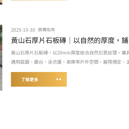
2025-10-30
選購指南
黃山石厚片石板磚｜以自然的厚度，鋪
黃山石厚片石板磚，以20mm厚度結合自然石質紋理，兼
適用庭園、露台、泳池邊、車庫等戶外空間，展現穩定、
了解更多