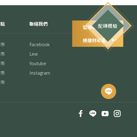
據點
聯絡我們
配磚體驗
型錄總覽
綠建材專區
門市
Facebook
門市
Line
門市
Youtube
門市
Instagram
門市