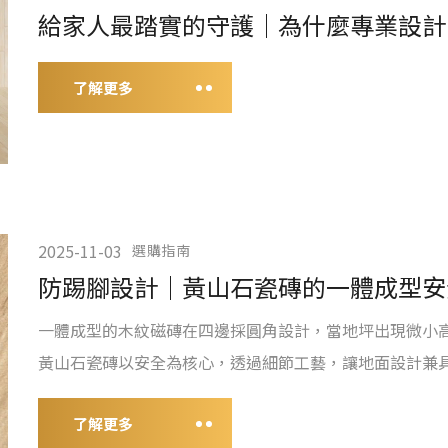
給家人最踏實的守護｜為什麼專業設計
了解更多
2025-11-03
選購指南
防踢腳設計｜黃山石瓷磚的一體成型安
一體成型的木紋磁磚在四邊採圓角設計，當地坪出現微小
黃山石瓷磚以安全為核心，透過細節工藝，讓地面設計兼
了解更多