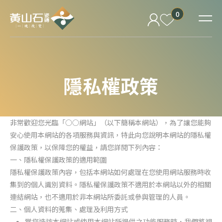
0
隱私權政策
非常歡迎您光臨「○○網站」（以下簡稱本網站），為了讓您能夠
安心使用本網站的各項服務與資訊，特此向您說明本網站的隱私權
保護政策，以保障您的權益，請您詳閱下列內容：
一、隱私權保護政策的適用範圍
隱私權保護政策內容，包括本網站如何處理在您使用網站服務時收
集到的個人識別資料。隱私權保護政策不適用於本網站以外的相關
連結網站，也不適用於非本網站所委託或參與管理的人員。
二、個人資料的蒐集、處理及利用方式
當您造訪本網站或使用本網站所提供之功能服務時，我們將視