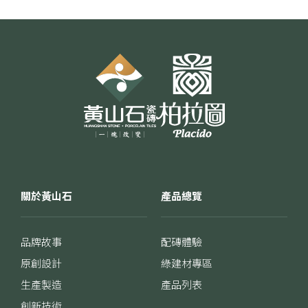
關於黃山石
產品總覽
品牌故事
配磚體驗
原創設計
綠建材專區
生產製造
產品列表
創新技術