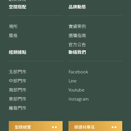
空間搭配
品牌動態
場所
實績案例
風格
選購指南
官方公告
經銷據點
聯絡我們
北部門市
Facebook
中部門市
Line
南部門市
Youtube
東部門市
Instagram
離島門市
型錄總覽
綠建材專區