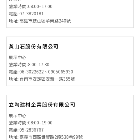
營業時間 :
08:00–17:00
電話 :
07-3820181
地址 :
高雄市鼓山區華榮路240號
黃山石股份有限公司
展示中心
營業時間 :
8:00-17:30
電話 :
06-3022622、0905065930
地址 :
台南市安定區安新一路355號
立陶建材企業股份有限公司
展示中心
營業時間 :
08:00–19:00
電話 :
05-2836767
地址 :
嘉義市西區世賢路2段538巷99號