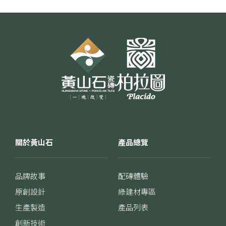
一律啟用
關於黃山石
產品總覽
品牌故事
配磚體驗
原創設計
綠建材專區
生產製造
產品列表
創新技術