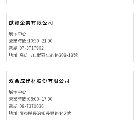
猷寶企業有限公司
展示中心
營業時間 :
10:30~21:00
電話 :
07-3717962
地址 :
高雄市仁武區仁心路308-18號
双合成建材股份有限公司
展示中心
營業時間 :
08:00–17:30
電話 :
08-7370036
地址 :
屏東縣長治鄉長興路442號