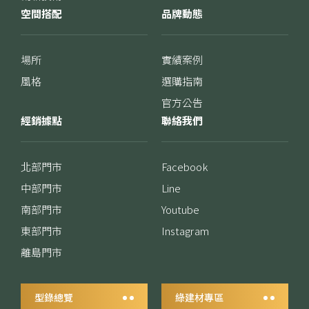
空間搭配
品牌動態
場所
實績案例
風格
選購指南
官方公告
經銷據點
聯絡我們
北部門市
Facebook
中部門市
Line
南部門市
Youtube
東部門市
Instagram
離島門市
型錄總覽
綠建材專區