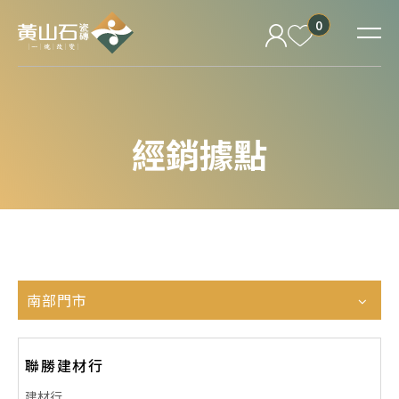
0
經銷據點
南部門市
聯勝建材行
建材行