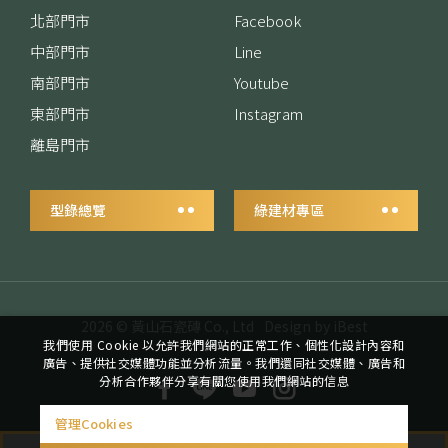
北部門市
Facebook
中部門市
Line
南部門市
Youtube
東部門市
Instagram
離島門市
型錄總覽
綠建材專區
2026 ©
黃山石瓷磚 Co., Ltd
Design
by
iBest
我們使用 Cookie 以允許我們網站的正常工作、個性化設計內容和
廣告、提供社交媒體功能並分析流量。我們還同社交媒體、廣告和
分析合作夥伴分享有關您使用我們網站的信息
管理Cookies