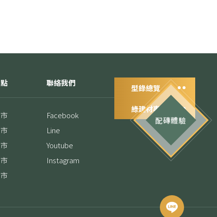
據點
聯絡我們
型錄總覽
綠建材專區
門市
Facebook
配磚體驗
門市
Line
門市
Youtube
門市
Instagram
門市