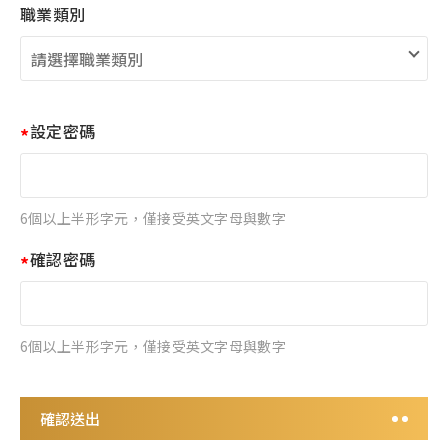
職業類別
一律啟用
設定密碼
6個以上半形字元，僅接受英文字母與數字
確認密碼
6個以上半形字元，僅接受英文字母與數字
確認送出