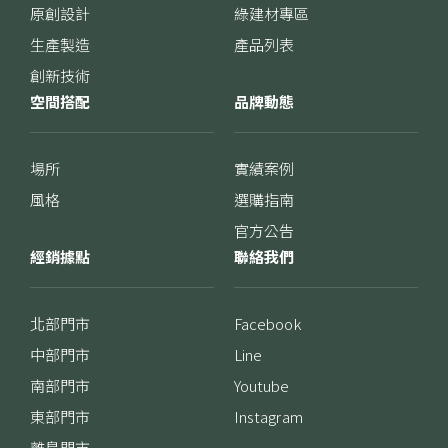
原創設計
綠建材專區
生產製造
產品列表
創新技術
空間搭配
品牌動態
場所
實績案例
風格
選購指南
官方公告
經銷據點
聯絡我們
北部門市
Facebook
中部門市
Line
南部門市
Youtube
東部門市
Instagram
離島門市