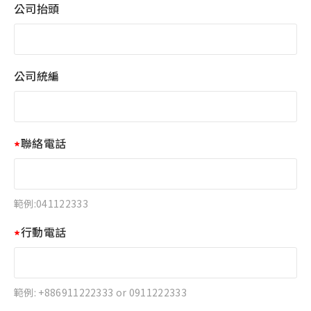
公司抬頭
公司統編
聯絡電話
範例:041122333
行動電話
範例: +886911222333 or 0911222333