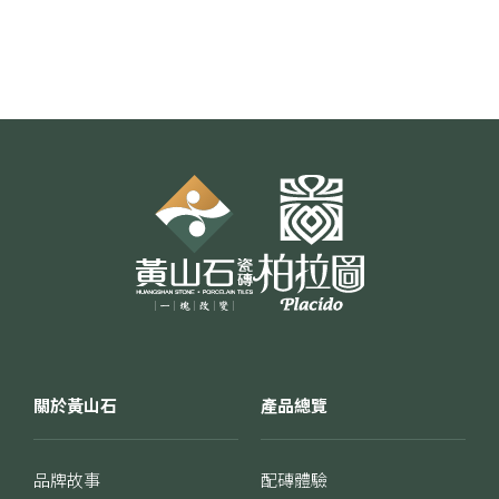
關於黃山石
產品總覽
品牌故事
配磚體驗