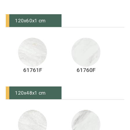
120x60x1 cm
61761F
61760F
120x48x1 cm