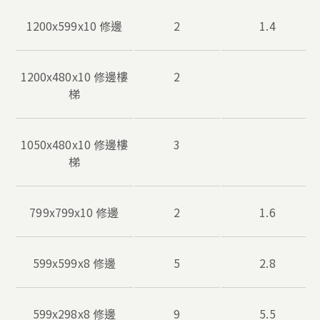
1200x599x10 修邊
2
1.4
1200x480x10 修邊樓
2
梯
1050x480x10 修邊樓
3
梯
799x799x10 修邊
2
1.6
599x599x8 修邊
5
2.8
599x298x8 修邊
9
5.5