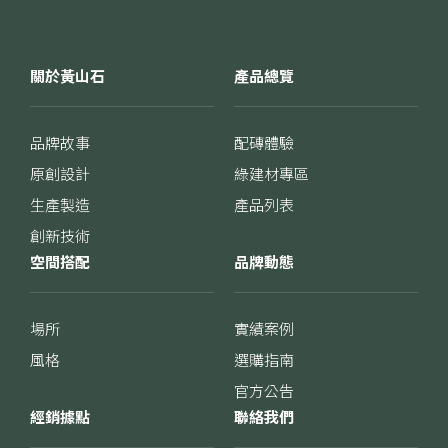
關於黃山石
產品總覽
品牌故事
配磚體驗
原創設計
綠建材專區
生產製造
產品列表
創新技術
空間搭配
品牌動態
場所
實績案例
風格
選購指南
官方公告
經銷據點
聯絡我們