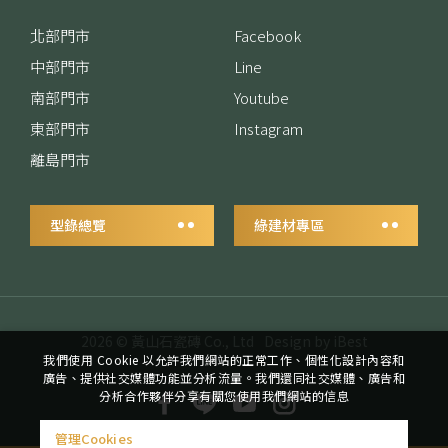
北部門市
Facebook
中部門市
Line
南部門市
Youtube
東部門市
Instagram
離島門市
型錄總覽
綠建材專區
2026 ©
黃山石瓷磚 Co., Ltd
Design
by
iBest
我們使用 Cookie 以允許我們網站的正常工作、個性化設計內容和
廣告、提供社交媒體功能並分析流量。我們還同社交媒體、廣告和
分析合作夥伴分享有關您使用我們網站的信息
管理Cookies