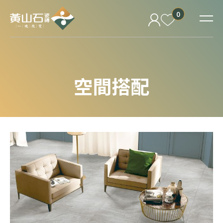
0
空間搭配