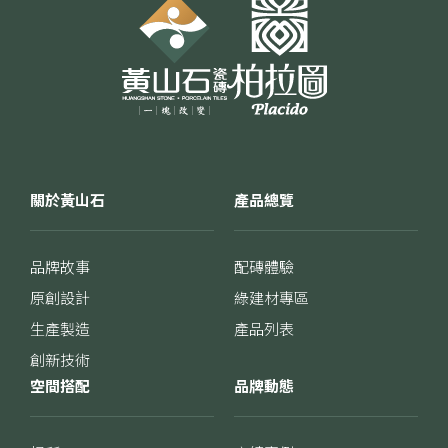
一律啟用
關於黃山石
產品總覽
品牌故事
配磚體驗
原創設計
綠建材專區
生產製造
產品列表
創新技術
空間搭配
品牌動態