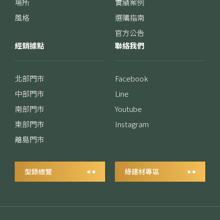
場所
實績案例
風格
選購指南
官方公告
經銷據點
聯絡我們
北部門市
Facebook
中部門市
Line
南部門市
Youtube
東部門市
Instagram
離島門市
型錄總覽
綠建材專區